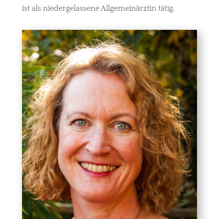
ist als niedergelassene Allgemeinärztin tätig.