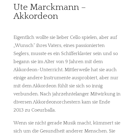
Ute Marckmann –
Akkordeon
Eigentlich wollte sie lieber Cello spielen, aber auf
„Wunsch“ ihres Vaters, eines passionierten
Seglers, musste es ein Schifferklavier sein und so
begann sie im Alter von 9 Jahren mit dem
Akkordeon-Unterricht. Mittlerweile hat sie auch
einige andere Instrumente ausprobiert, aber nur
mit dem Akkordeon fühlt sie sich so innig
verbunden. Nach jahrzehntelanger Mitwirkung in
diversen Akkordeonorchestern kam sie Ende
2013 zu Coeurballa.
Wenn sie nicht gerade Musik macht, kümmert sie
sich um die Gesundheit anderer Menschen. Sie