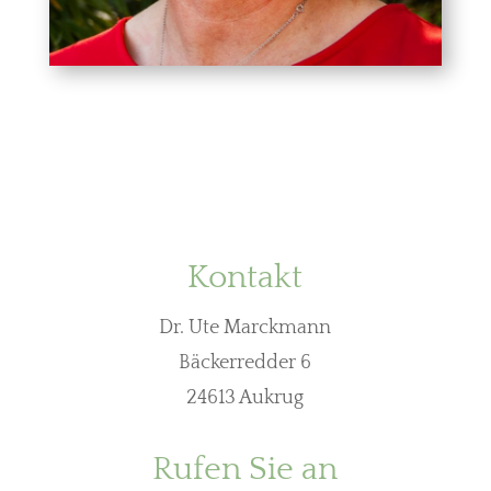
Kontakt
Dr. Ute Marckmann
Bäckerredder 6
24613 Aukrug
Rufen Sie an