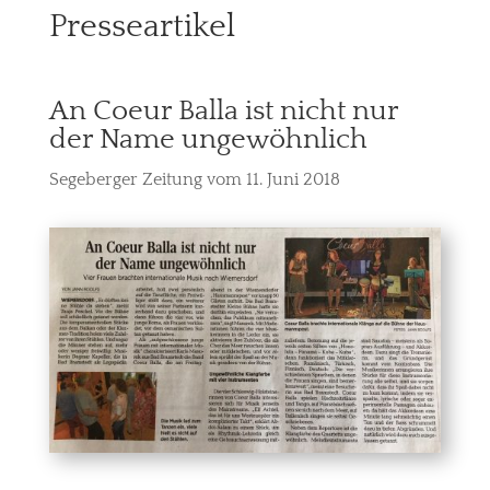
Presseartikel
An Coeur Balla ist nicht nur
der Name ungewöhnlich
Segeberger Zeitung vom 11. Juni 2018