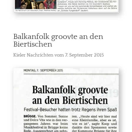
Balkanfolk groovte an den
Biertischen
Kieler Nachrichten vom 7. September 2015