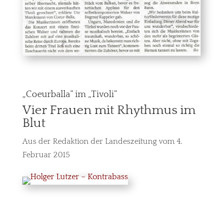
„Coeurballa“ im „Tivoli“
Vier Frauen mit Rhythmus im
Blut
Aus der Redaktion der Landeszeitung vom 4.
Februar 2015