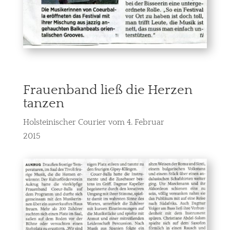
Frauenband ließ die Herzen
tanzen
Holsteinischer Courier vom 4. Februar
2015