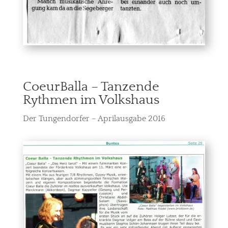
CoeurBalla – Tanzende
Rythmen im Volkshaus
Der Tungendorfer – Aprilausgabe 2016