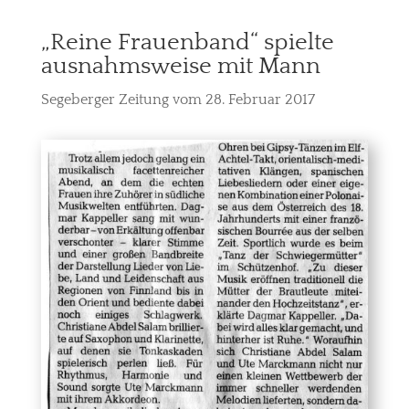
„Reine Frauenband“ spielte
ausnahmsweise mit Mann
Segeberger Zeitung vom 28. Februar 2017